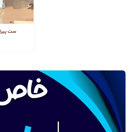
ست پیراه