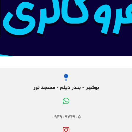
بوشهر - بندر دیلم - مسجد نور
۰۹۳۹۰۹۷۴۹۰۵