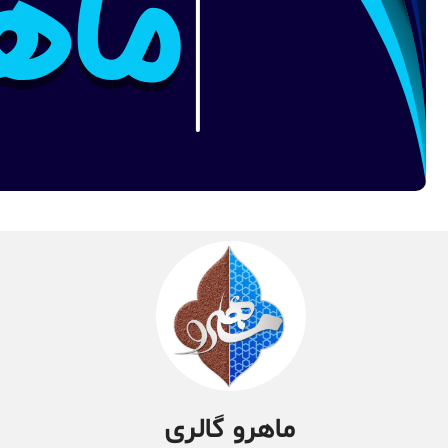
ماهرو گالری