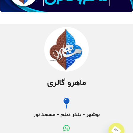
ماهرو گالری
بوشهر - بندر دیلم - مسجد نور