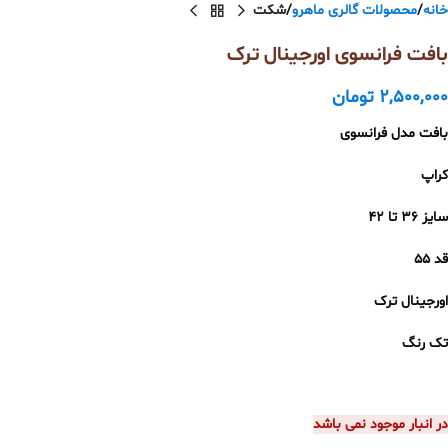
خانه
محصولات گالری ماهرو
شکت
بافت فرانسوی اورجینال ترک
2,500,000
تومان
بافت مدل فرانسوی
کراپ
سایز ۳۶ تا ۴۲
قد ۵۵
اورجینال ترک
تک رنگ
در انبار موجود نمی باشد