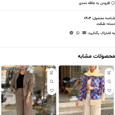
افزودن به علاقه مندی
شناسه محصول:
1404
دسته:
شکت
به اشتراک بگذارید:
محصولات مشابه