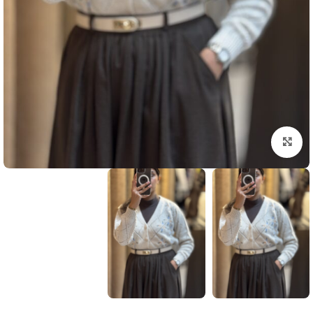
بزرگنمایی تصویر