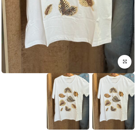
بزرگنمایی تصویر