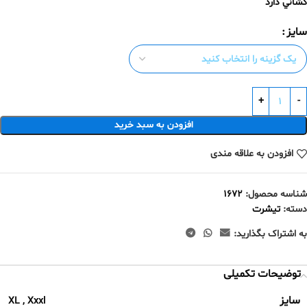
كشاني دارد
سایز
افزودن به سبد خرید
افزودن به علاقه مندی
شناسه محصول:
۱۶۷۲
دسته:
تيشرت
به اشتراک بگذارید:
توضیحات تکمیلی
سایز
XL
,
Xxxl