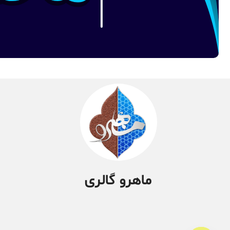
ماهرو گالری