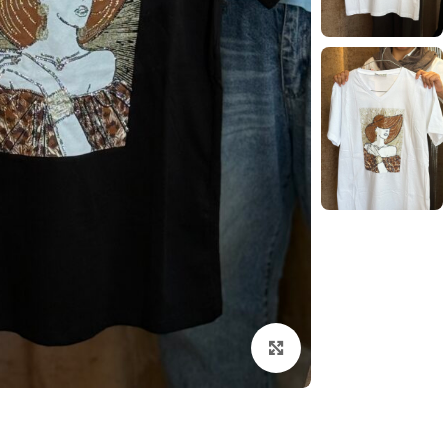
بزرگنمایی تصویر