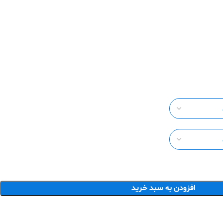
افزودن به سبد خرید