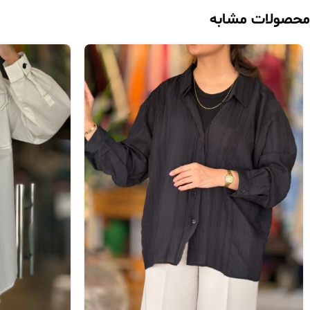
محصولات مشابه