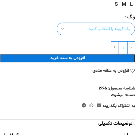
S
M
L
رنگ
افزودن به سبد خرید
افزودن به علاقه مندی
شناسه محصول:
۱۶۶۵
دسته:
تيشرت
به اشتراک بگذارید:
توضیحات تکمیلی