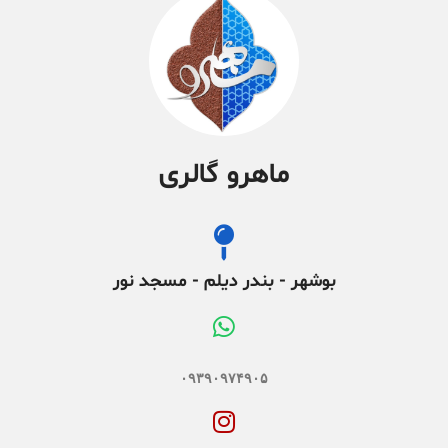
ماهرو گالری
بوشهر - بندر دیلم - مسجد نور
۰۹۳۹۰۹۷۴۹۰۵