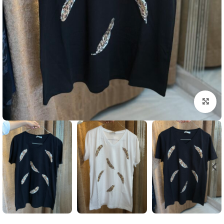
بزرگنمایی تصویر