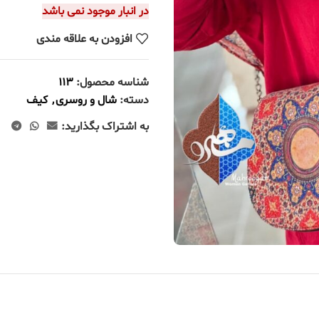
در انبار موجود نمی باشد
افزودن به علاقه مندی
شناسه محصول:
113
دسته:
شال و روسری
,
کیف
به اشتراک بگذارید: