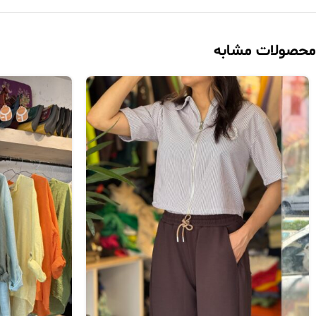
محصولات مشابه