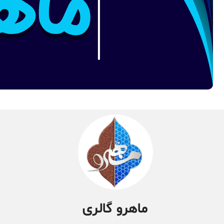
ماهرو گالری