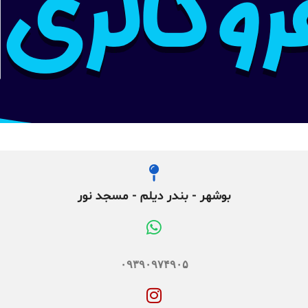
بوشهر - بندر دیلم - مسجد نور
۰۹۳۹۰۹۷۴۹۰۵