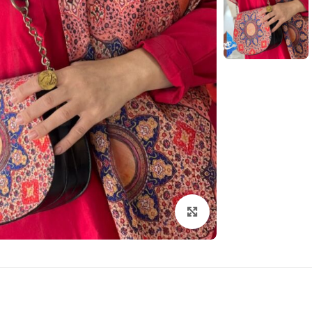
بزرگنمایی تصویر