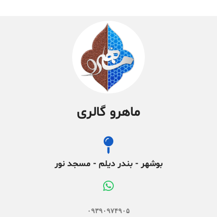
ماهرو گالری
بوشهر - بندر دیلم - مسجد نور
۰۹۳۹۰۹۷۴۹۰۵