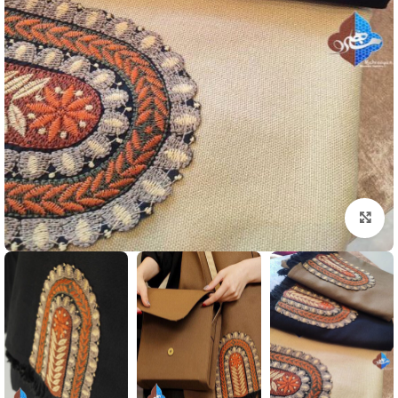
بزرگنمایی تصویر