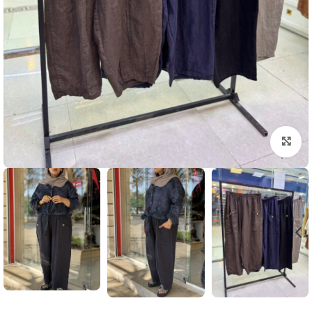
بزرگنمایی تصویر