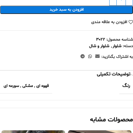
افزودن به سبد خرید
افزودن به علاقه مندی
شناسه محصول:
۳۰۲۲
دسته:
شلوار
,
شلوار و شال
به اشتراک بگذارید:
توضیحات تکمیلی
رنگ
قهوه ای
,
مشکی
,
سورمه ای
محصولات مشابه