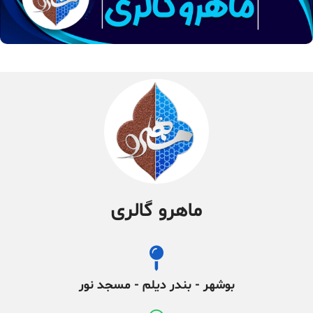
ماهرو گالری
بوشهر - بندر دیلم - مسجد نور