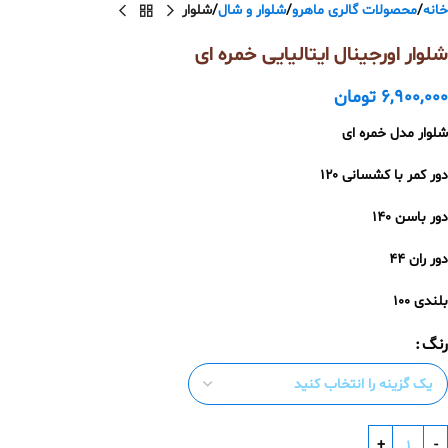
خانه
محصولات گالری ماهرو
شلوار و شال
شلوار
شلوار اورجینال ایتالیایی خمره ای
6,900,000
تومان
شلوار مدل خمره ای
دور کمر با کشسانی ۱۲۰
دور باسن ۱۴۰
دور ران ۴۴
بلندی ۱۰۰
رنگ