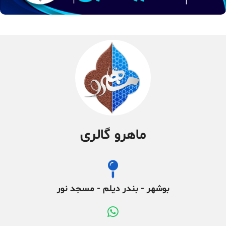
ماهرو گالری
بوشهر - بندر دیلم - مسجد نور