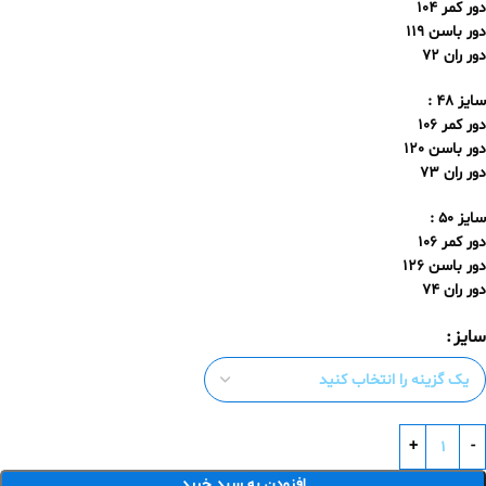
دور کمر 104
دور باسن 119
دور ران 72
سایز 48 :
دور کمر 106
دور باسن 120
دور ران 73
سایز 50 :
دور کمر 106
دور باسن 126
دور ران 74
سایز
افزودن به سبد خرید