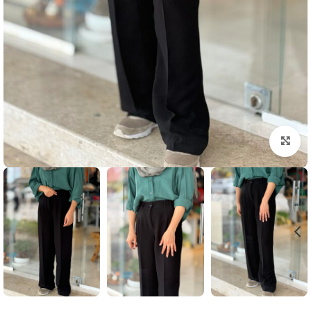
بزرگنمایی تصویر