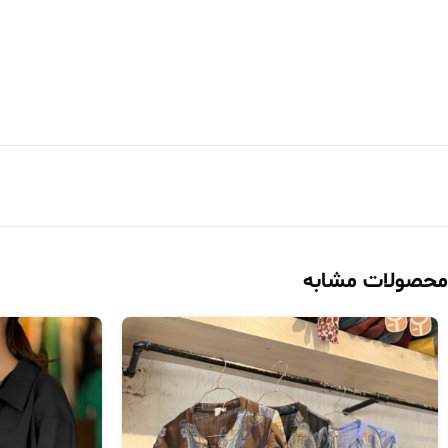
محصولات مشابه