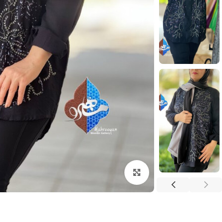
بزرگنمایی تصویر