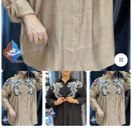
بزرگنمایی تصویر