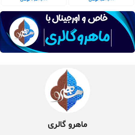
ماهرو گالری