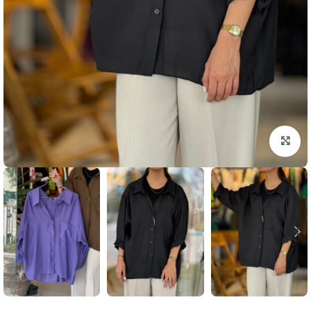
بزرگنمایی تصویر