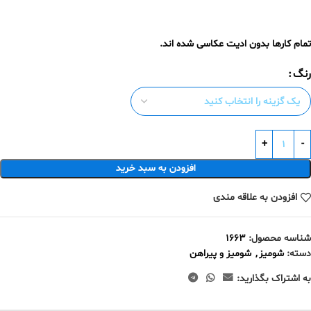
تمام کارها بدون ادیت عکاسی شده اند.
رنگ
افزودن به سبد خرید
افزودن به علاقه مندی
شناسه محصول:
۱۶۶۳
دسته:
شومیز
,
شومیز و پیراهن
به اشتراک بگذارید: