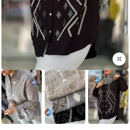
بزرگنمایی تصویر