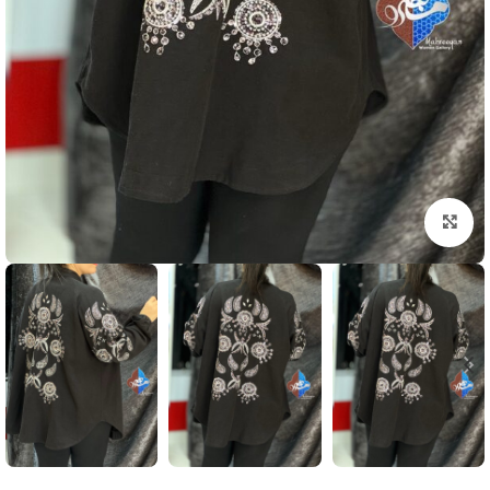
بزرگنمایی تصویر