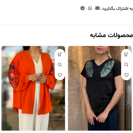
به اشتراک بگذارید:
محصولات مشابه