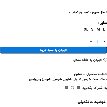
ارسال فوری ، تضمین کیفیت
سایز
XL
S
M
L
افزودن به سبد خرید
افزودن به علاقه مندی
شناسه محصول:
نامعلوم
دسته:
ست شومیز شلوار
,
شلوار
,
شومیز
,
شومیز و پیراهن
به اشتراک بگذارید:
توضیحات تکمیلی