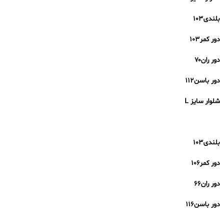
بلندی۱۰۳
دور کمر۱۰۳
دور ران۷۰
دور باسن۱۱۲
شلوار سایز L
بلندی۱۰۳
دور کمر۱۰۶
دور ران۶۶
دور باسن۱۱۶