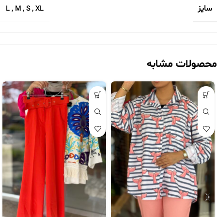
سایز
L
,
M
,
S
,
XL
محصولات مشابه