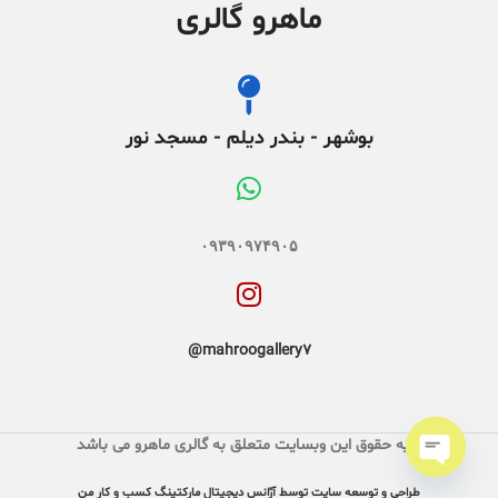
ماهرو گالری
بوشهر - بندر دیلم - مسجد نور
۰۹۳۹۰۹۷۴۹۰۵
mahroogallery7@
کلیه حقوق این وبسایت متعلق به گالری ماهرو می باشد
Open
طراحی و توسعه سایت توسط آژانس دیجیتال مارکتینگ کسب و کار من