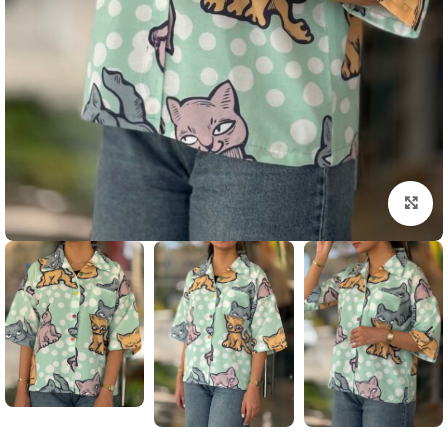
بزرگنمایی تصویر