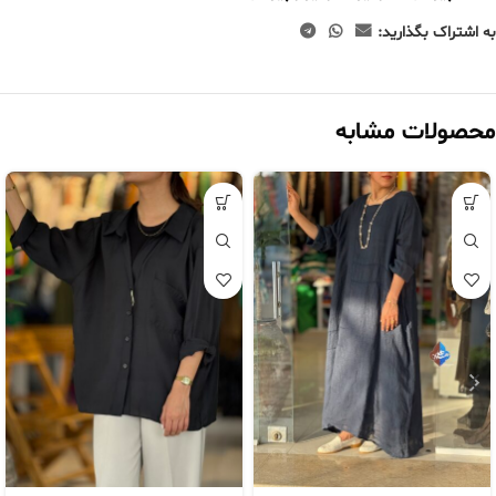
به اشتراک بگذارید:
محصولات مشابه