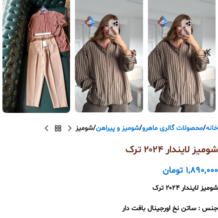
خانه
محصولات گالری ماهرو
شومیز و پیراهن
شومیز
شومیز لایندار ۲۰۲۴ ترک
1,890,000
تومان
شومیز لایندار ۲۰۲۴ ترک
جنس : ساتن نخ اورجینال بافت دار