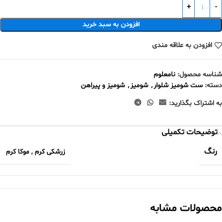
افزودن به سبد خرید
افزودن به علاقه مندی
شناسه محصول:
نامعلوم
دسته:
ست شومیز شلوار
,
شومیز
,
شومیز و پیراهن
به اشتراک بگذارید:
توضیحات تکمیلی
رنگ
زرشکی کرم
,
موکا کرم
محصولات مشابه