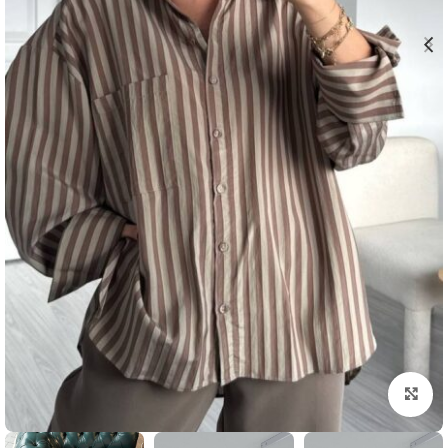
بزرگنمایی تصویر