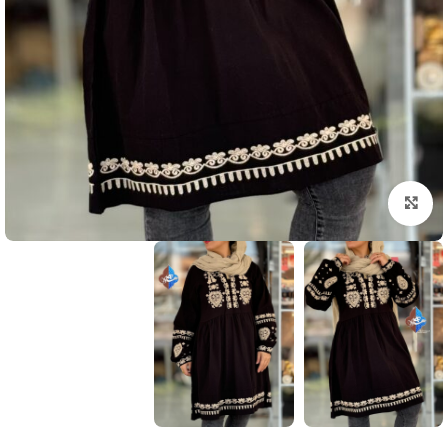
بزرگنمایی تصویر