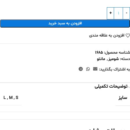
افزودن به سبد خرید
افزودن به علاقه مندی
شناسه محصول:
۱۶۸۵
دسته:
شومیز
,
مانتو
به اشتراک بگذارید:
توضیحات تکمیلی
سایز
L
,
M
,
S