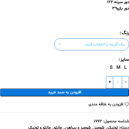
دور سینه ۱۲۲
دور بازو۳۹
رنگ
سایز
S
M
L
افزودن به سبد خرید
افزودن به علاقه مندی
شناسه محصول:
۱۷۷۲
دسته:
تونیک
,
شومیز
,
شومیز و پیراهن
,
مانتو
,
مانتو و تونیک