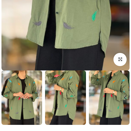
بزرگنمایی تصویر