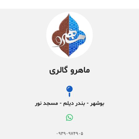
ماهرو گالری
بوشهر - بندر دیلم - مسجد نور
۰۹۳۹۰۹۷۴۹۰۵