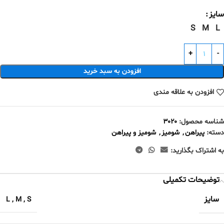
سایز
S
M
L
افزودن به سبد خرید
افزودن به علاقه مندی
شناسه محصول:
۳۰۲۰
دسته:
پیراهن
,
شومیز
,
شومیز و پیراهن
به اشتراک بگذارید:
توضیحات تکمیلی
سایز
L
,
M
,
S