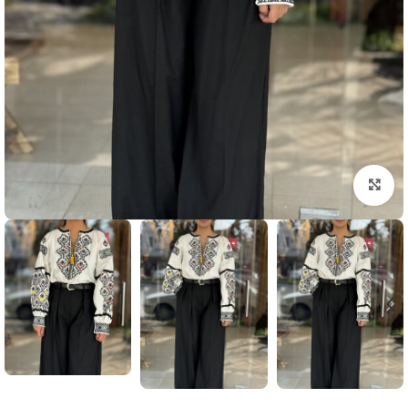
بزرگنمایی تصویر