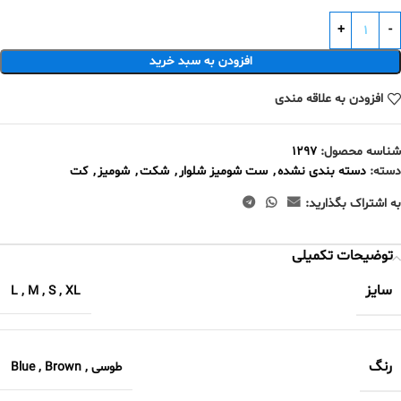
افزودن به سبد خرید
افزودن به علاقه مندی
شناسه محصول:
1297
دسته:
دسته بندی نشده
,
ست شومیز شلوار
,
شکت
,
شومیز
,
کت
به اشتراک بگذارید:
توضیحات تکمیلی
سایز
L
,
M
,
S
,
XL
رنگ
طوسی
,
Brown
,
Blue