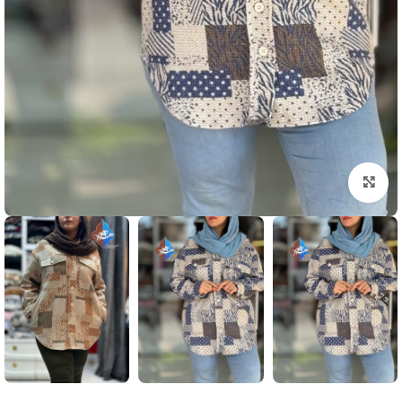
بزرگنمایی تصویر