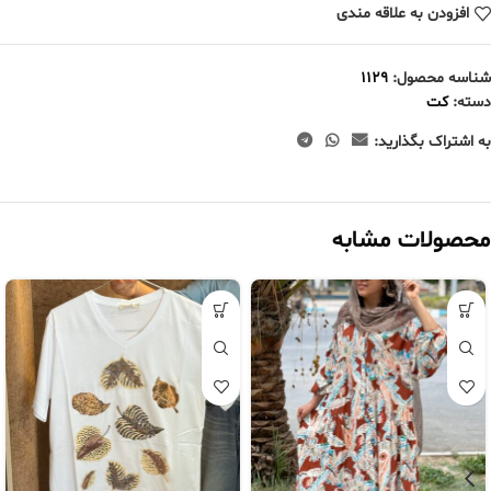
افزودن به علاقه مندی
شناسه محصول:
1129
دسته:
کت
به اشتراک بگذارید:
محصولات مشابه