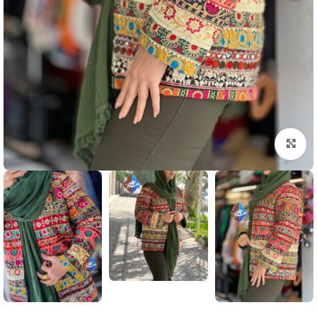
بزرگنمایی تصویر