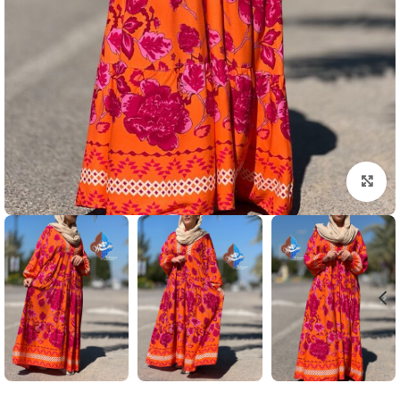
بزرگنمایی تصویر