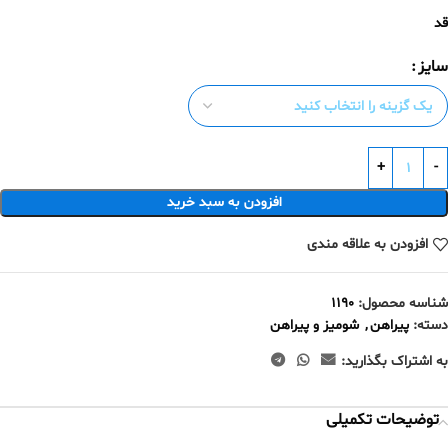
قد
سایز
افزودن به سبد خرید
افزودن به علاقه مندی
شناسه محصول:
1190
دسته:
پیراهن
,
شومیز و پیراهن
به اشتراک بگذارید:
توضیحات تکمیلی