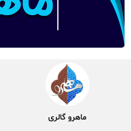
ماهرو گالری