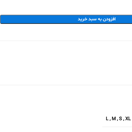
افزودن به سبد خرید
L
,
M
,
S
,
XL