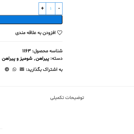
افزودن به علاقه مندی
شناسه محصول:
1163
دسته:
پیراهن
,
شومیز و پیراهن
به اشتراک بگذارید:
توضیحات تکمیلی