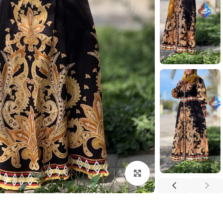
بزرگنمایی تصویر