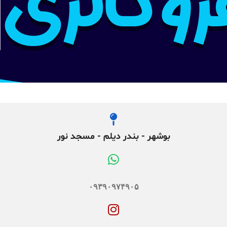
بوشهر - بندر دیلم - مسجد نور
۰۹۳۹۰۹۷۴۹۰۵