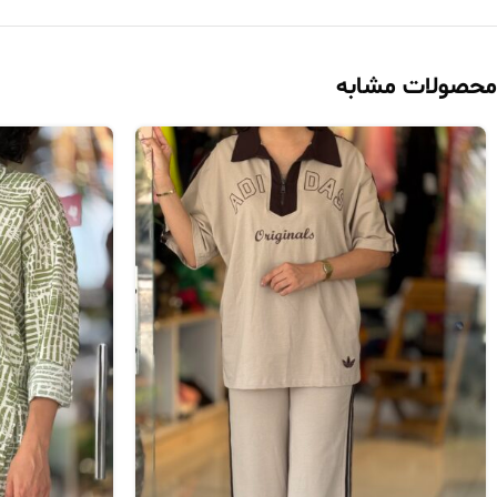
محصولات مشابه