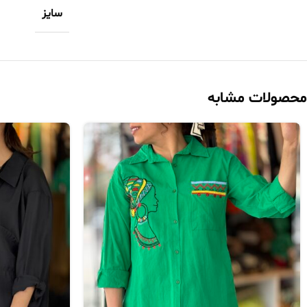
سایز
محصولات مشابه