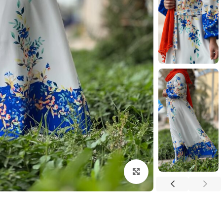
بزرگنمایی تصویر