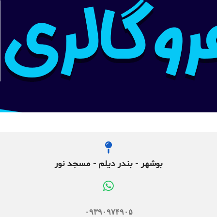
بوشهر - بندر دیلم - مسجد نور
۰۹۳۹۰۹۷۴۹۰۵