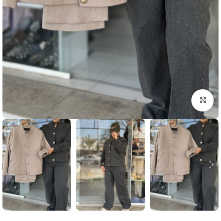
بزرگنمایی تصویر