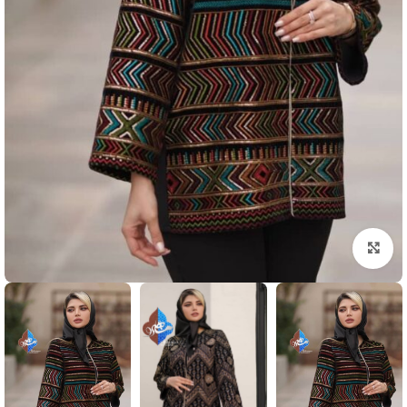
بزرگنمایی تصویر