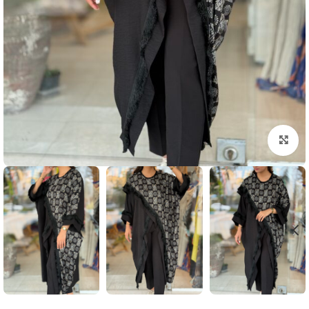
بزرگنمایی تصویر