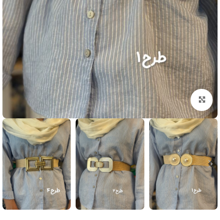
بزرگنمایی تصویر