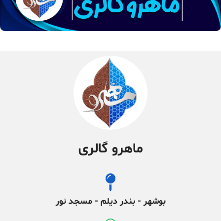
ماهرو گالری
بوشهر - بندر دیلم - مسجد نور