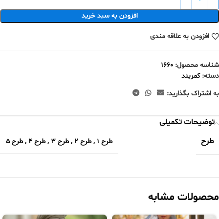
افزودن به سبد خرید
افزودن به علاقه مندی
شناسه محصول:
۱۶۶۰
دسته:
کمربند
به اشتراک بگذارید:
توضیحات تکمیلی
طرح
طرح ۱
,
طرح ۲
,
طرح ۳
,
طرح ۴
,
طرح ۵
محصولات مشابه