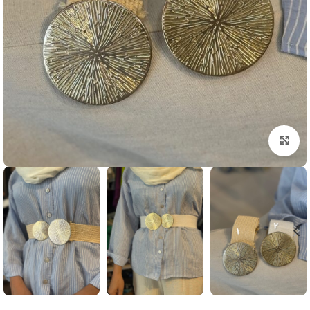
بزرگنمایی تصویر