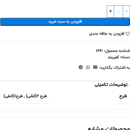
افزودن به سبد خرید
افزودن به علاقه مندی
شناسه محصول:
۱۶۶۱
دسته:
کمربند
به اشتراک بگذارید:
توضیحات تکمیلی
طرح
طرح ۲(کشی)
,
طرح۱(کنفی)
محصولات مشابه