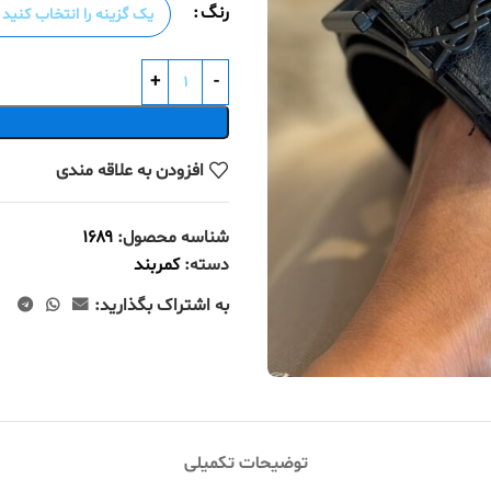
رنگ
افزودن به علاقه مندی
شناسه محصول:
۱۶۸۹
دسته:
کمربند
به اشتراک بگذارید:
توضیحات تکمیلی