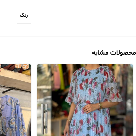
رنگ
محصولات مشابه