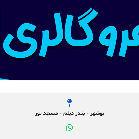
بوشهر - بندر دیلم - مسجد نور