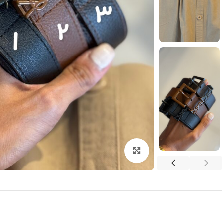
بزرگنمایی تصویر