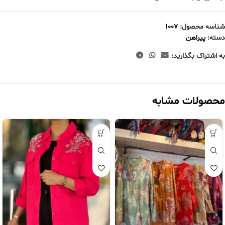
شناسه محصول:
1007
دسته:
پیراهن
به اشتراک بگذارید:
محصولات مشابه