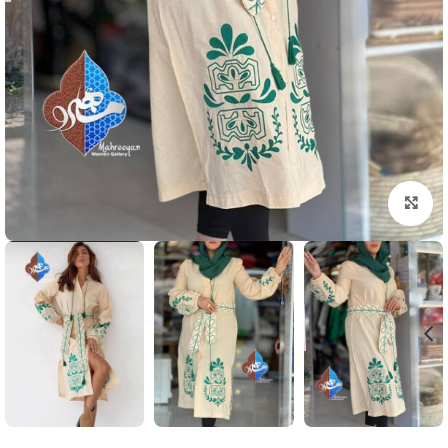
بزرگنمایی تصویر