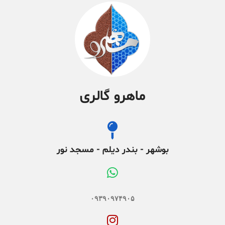
ماهرو گالری
بوشهر - بندر دیلم - مسجد نور
۰۹۳۹۰۹۷۴۹۰۵