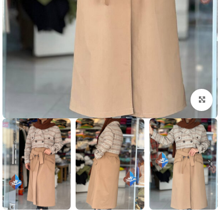
بزرگنمایی تصویر