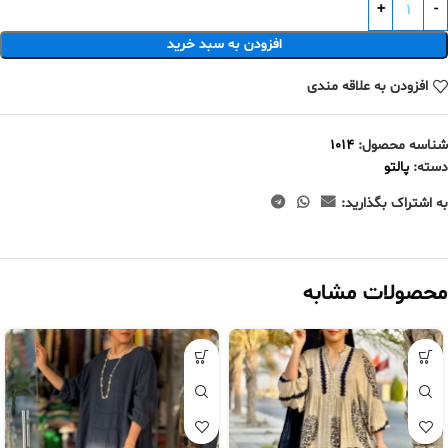
افزودن به سبد خرید
افزودن به علاقه مندی
شناسه محصول:
1014
دسته:
پالتو
به اشتراک بگذارید:
محصولات مشابه