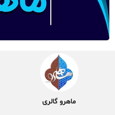
ماهرو گالری