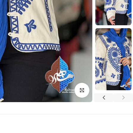
بزرگنمایی تصویر