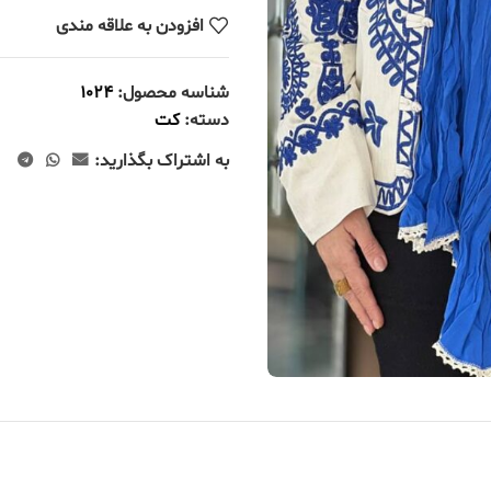
افزودن به علاقه مندی
شناسه محصول:
1024
دسته:
کت
به اشتراک بگذارید: