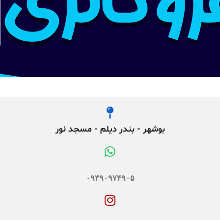
بوشهر - بندر دیلم - مسجد نور
۰۹۳۹۰۹۷۴۹۰۵