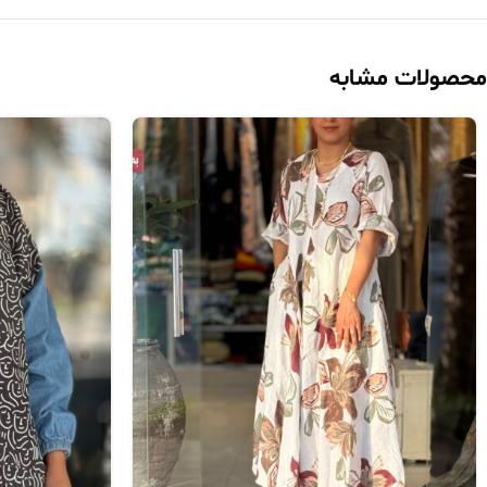
محصولات مشابه