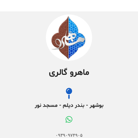
ماهرو گالری
بوشهر - بندر دیلم - مسجد نور
۰۹۳۹۰۹۷۴۹۰۵