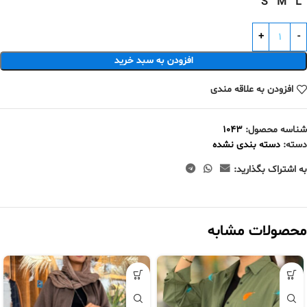
S
M
L
افزودن به سبد خرید
افزودن به علاقه مندی
شناسه محصول:
1043
دسته:
دسته بندی نشده
به اشتراک بگذارید:
محصولات مشابه