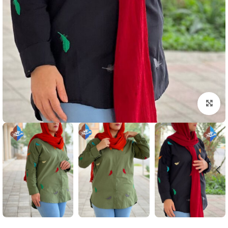
بزرگنمایی تصویر