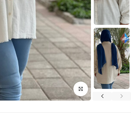
بزرگنمایی تصویر