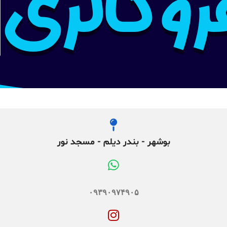
بوشهر - بندر دیلم - مسجد نور
۰۹۳۹۰۹۷۴۹۰۵