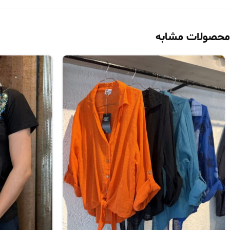
محصولات مشابه