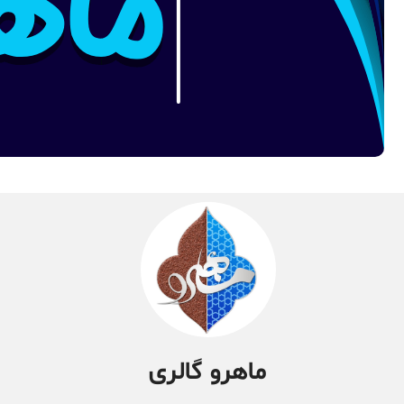
ماهرو گالری