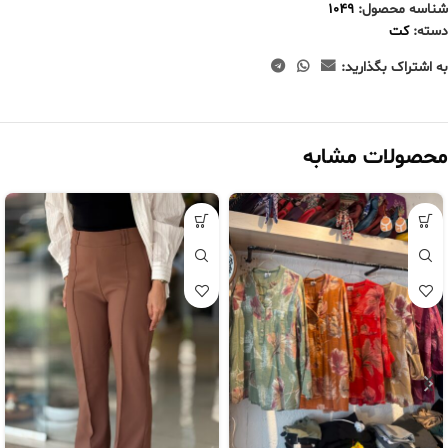
شناسه محصول:
1049
دسته:
کت
به اشتراک بگذارید:
محصولات مشابه