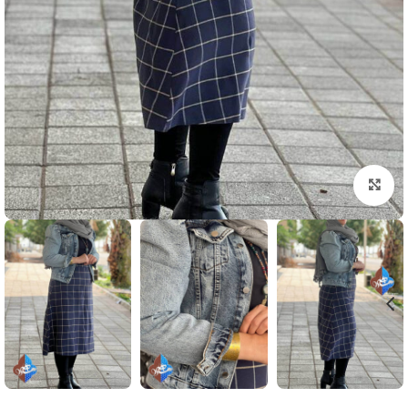
بزرگنمایی تصویر