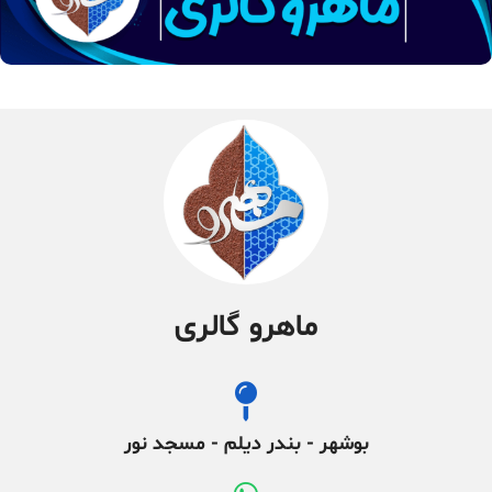
ماهرو گالری
بوشهر - بندر دیلم - مسجد نور