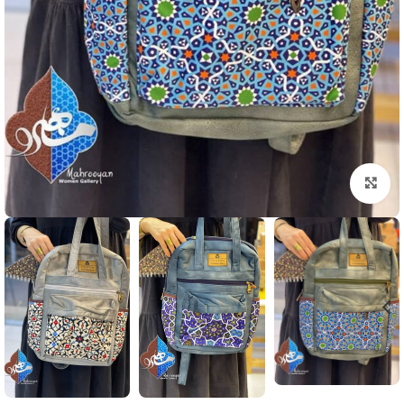
بزرگنمایی تصویر