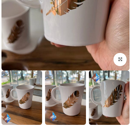
بزرگنمایی تصویر