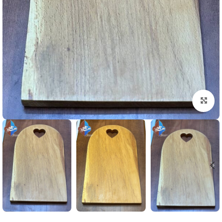
بزرگنمایی تصویر