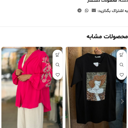
دسته:
محصولات دستساز
به اشتراک بگذارید:
محصولات مشابه