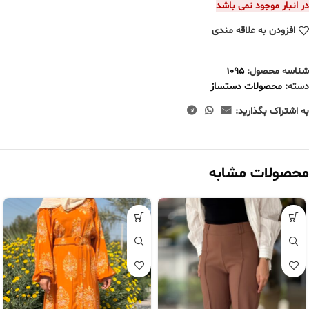
در انبار موجود نمی باشد
افزودن به علاقه مندی
شناسه محصول:
1095
دسته:
محصولات دستساز
به اشتراک بگذارید:
محصولات مشابه