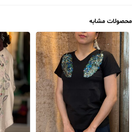
محصولات مشابه