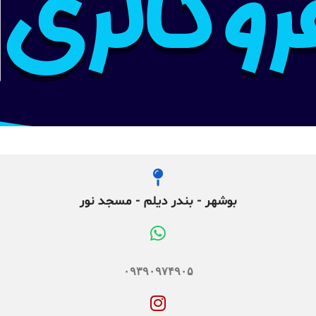
بوشهر - بندر دیلم - مسجد نور
۰۹۳۹۰۹۷۴۹۰۵