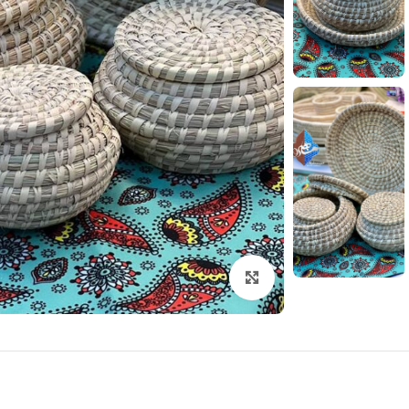
بزرگنمایی تصویر