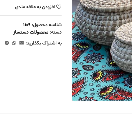
افزودن به علاقه مندی
شناسه محصول:
1109
دسته:
محصولات دستساز
به اشتراک بگذارید: