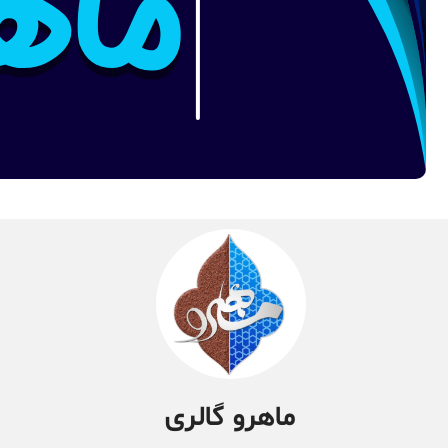
ماهرو گالری