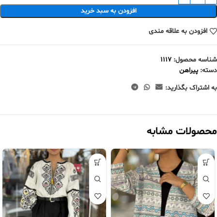
افزودن به سبد خرید
افزودن به علاقه مندی
شناسه محصول:
1117
دسته:
پیراهن
به اشتراک بگذارید:
محصولات مشابه