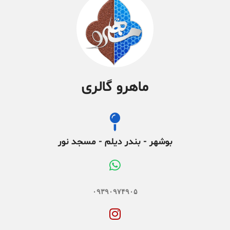
ماهرو گالری
بوشهر - بندر دیلم - مسجد نور
۰۹۳۹۰۹۷۴۹۰۵