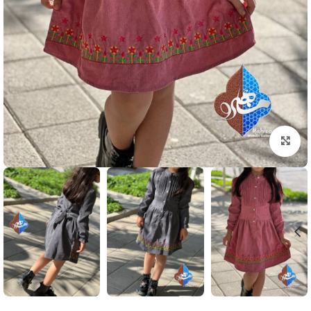
بزرگنمایی تصویر