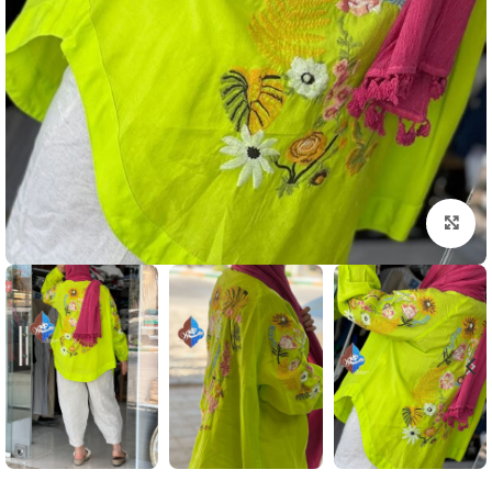
بزرگنمایی تصویر