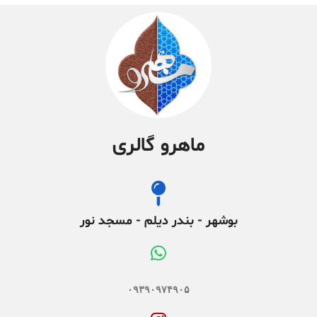
ماهرو گالری
بوشهر - بندر دیلم - مسجد نور
۰۹۳۹۰۹۷۴۹۰۵