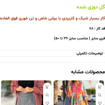
گل دوزی شده
کار بسیار شیک و کاربردی با برشی خاص و تن خوری فوق العاده
قد کار : 78
فری سایز ( مناسب سایز 36 تا 50
)
توضیحات تکمیلی
محصولات مشابه