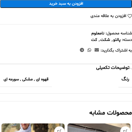
افزودن به سبد خرید
افزودن به علاقه مندی
شناسه محصول:
نامعلوم
دسته:
پالتو
,
شکت
,
کت
به اشتراک بگذارید:
توضیحات تکمیلی
رنگ
قهوه ای
,
مشکی
,
سورمه ای
محصولات مشابه