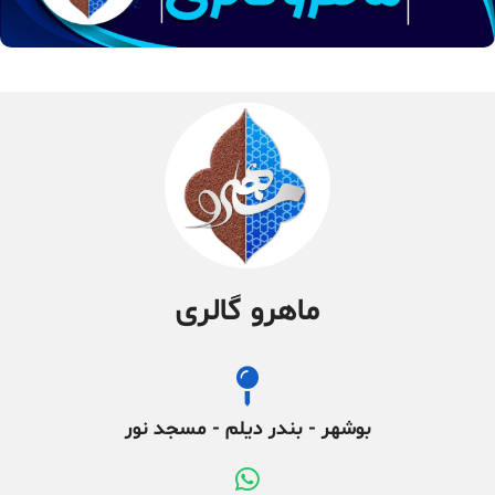
ماهرو گالری
بوشهر - بندر دیلم - مسجد نور