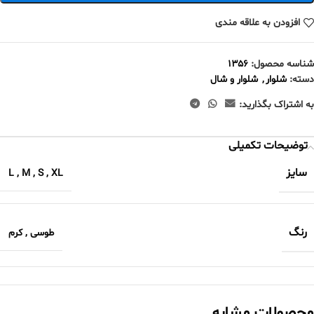
افزودن به علاقه مندی
شناسه محصول:
۱۳۵۶
دسته:
شلوار
,
شلوار و شال
به اشتراک بگذارید:
توضیحات تکمیلی
سایز
L
,
M
,
S
,
XL
رنگ
طوسی
,
کرم
محصولات مشابه