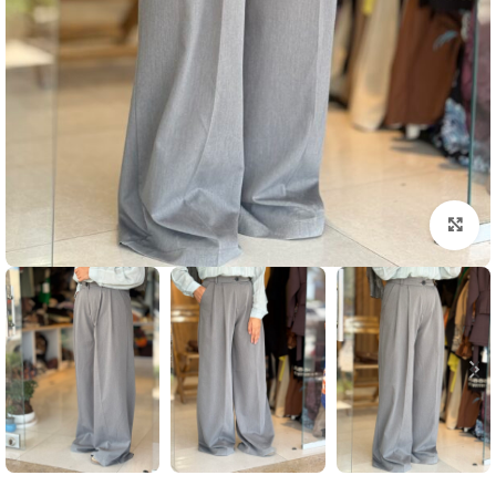
بزرگنمایی تصویر