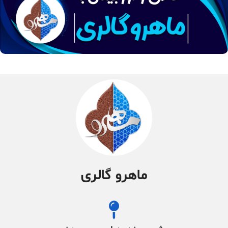
ماهرو گالری