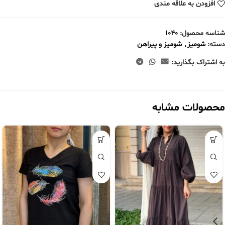
افزودن به علاقه مندی
شناسه محصول:
1040
دسته:
شومیز
,
شومیز و پیراهن
به اشتراک بگذارید:
محصولات مشابه