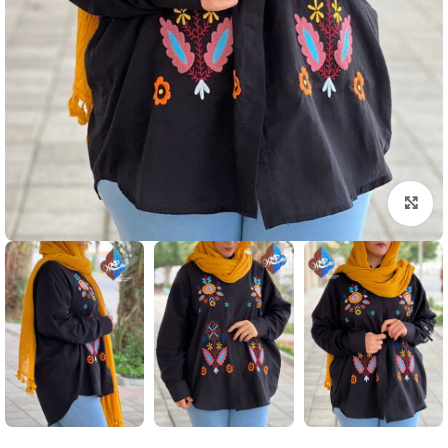
بزرگنمایی تصویر