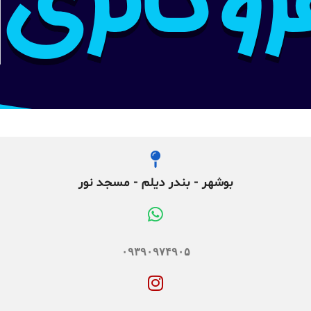
بوشهر - بندر دیلم - مسجد نور
۰۹۳۹۰۹۷۴۹۰۵