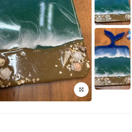
بزرگنمایی تصویر