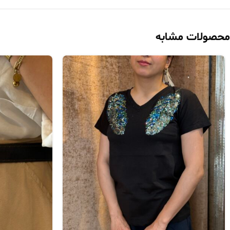
محصولات مشابه