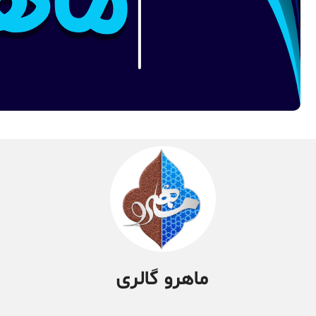
ماهرو گالری