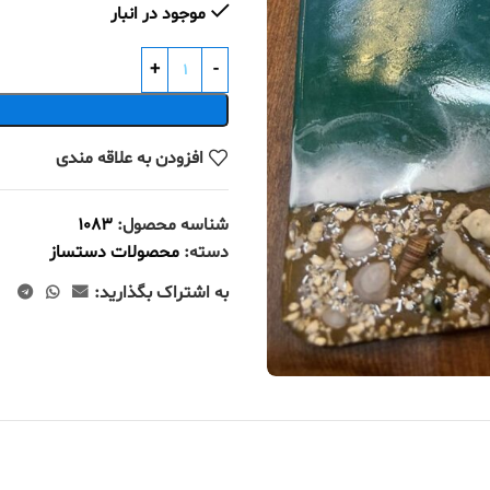
موجود در انبار
افزودن به علاقه مندی
شناسه محصول:
1083
دسته:
محصولات دستساز
به اشتراک بگذارید: