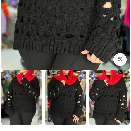
بزرگنمایی تصویر